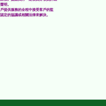
此聲明。
客戶提供服務的全程中接受客戶的監
所認定的協議或相關法律來解決。